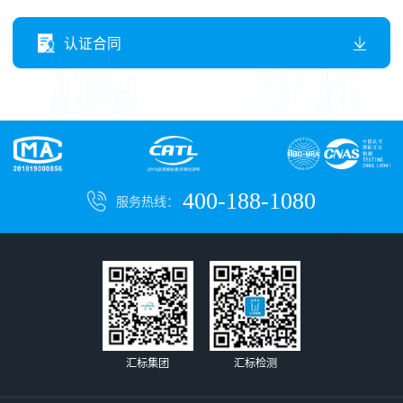
认证合同
400-188-1080
服务热线：
汇标集团
汇标检测