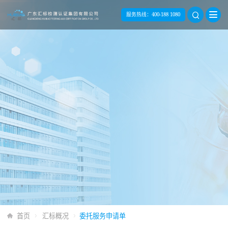
服务热线：
400-188 1080
首页
汇标概况
委托服务申请单