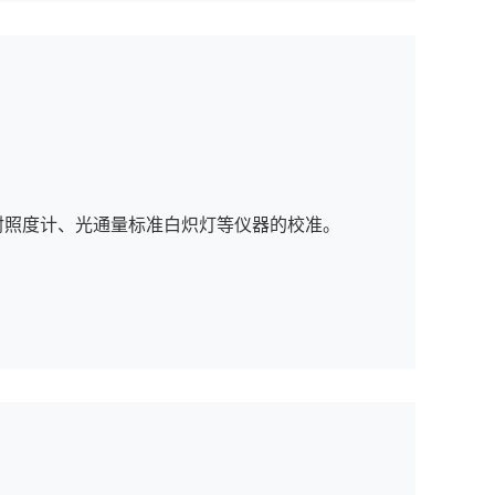
射照度计、光通量标准白炽灯等仪器的校准。