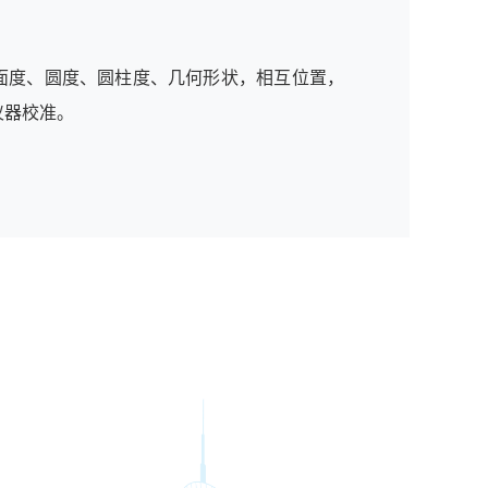
面度、圆度、圆柱度、几何形状，相互位置，
仪器校准。