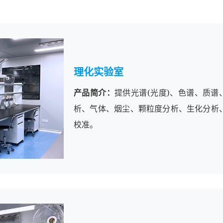
理化实验室
产品简介：
提供光谱(光度)、色谱、质谱
析、气体、烟尘、颗粒度分析、生化分析
校准。