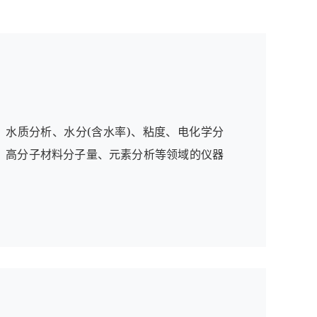
、水质分析、水分(含水率)、粘度、电化学分
、高分子材料分子量、元素分析等领域的仪器