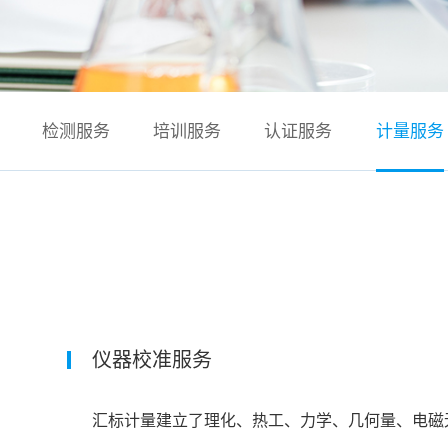
检测服务
培训服务
认证服务
计量服务
仪器校准服务
汇标计量建立了理化、热工、力学、几何量、电磁