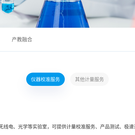
产教融合
仪器校准服务
其他计量服务
无线电、光学等实验室，可提供计量校准服务、产品测试、极速