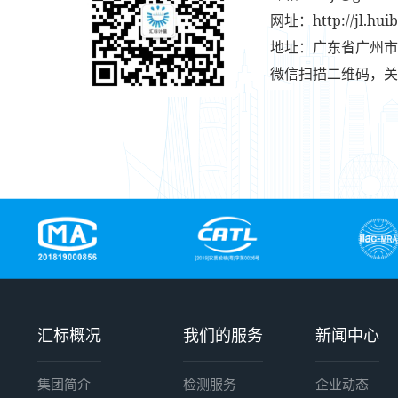
网址：http://jl.huib
地址：广东省广州市
微信扫描二维码，关
汇标概况
我们的服务
新闻中心
集团简介
检测服务
企业动态