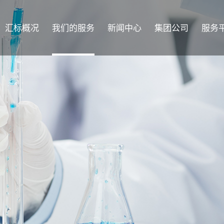
汇标概况
我们的服务
新闻中心
集团公司
服务