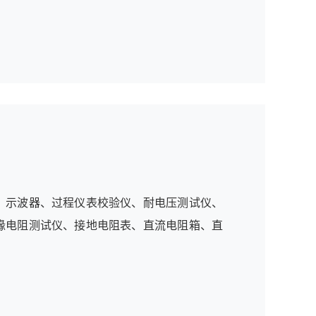
、示波器、过程仪表校验仪、耐电压测试仪、
缘电阻测试仪、接地电阻表、直流电阻箱、直