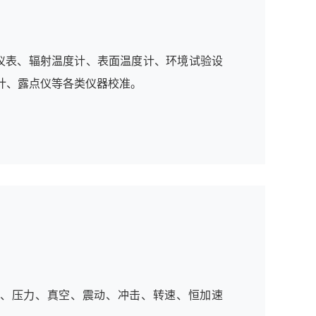
仪表、辐射温度计、表面温度计、环境试验设
计、露点仪等各类仪器校准。
、压力、真空、震动、冲击、转速、恒加速