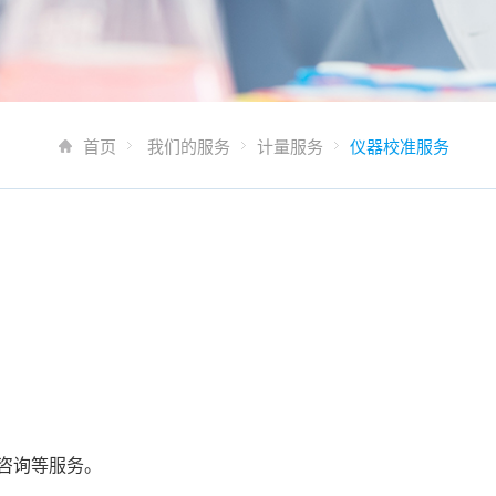
首页
我们的服务
计量服务
仪器校准服务
咨询等服务。