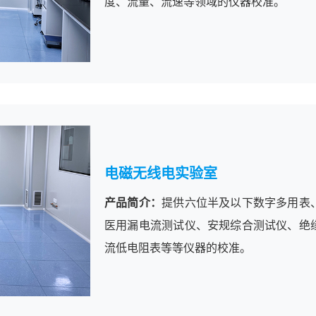
度、流量、流速等领域的仪器校准。
电磁无线电实验室
产品简介：
提供六位半及以下数字多用表
医用漏电流测试仪、安规综合测试仪、绝
流低电阻表等等仪器的校准。