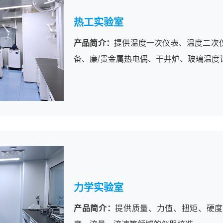
热工实验室
产品简介：
提供温度一次仪表、温度二次
备、廉/贵金属热电偶、干井炉、玻璃温度
力学实验室
产品简介：
提供质量、力值、扭矩、硬度