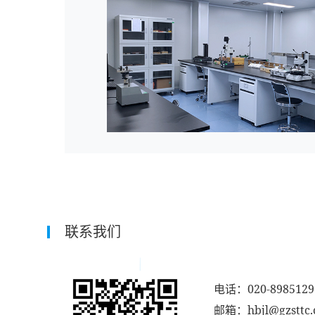
联系我们
电话：020-8985129
邮箱：hbjl@gzsttc