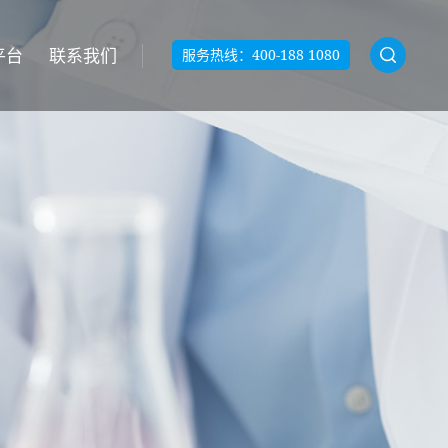
平台
联系我们
服务热线：
400-188 1080