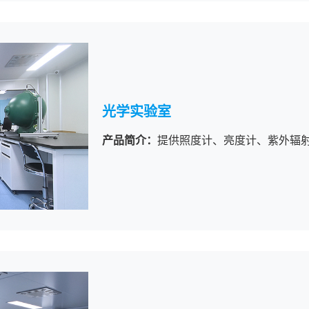
光学实验室
产品简介：
提供照度计、亮度计、紫外辐