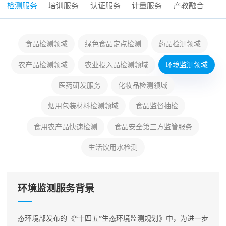
检测服务
培训服务
认证服务
计量服务
产教融合
食品检测领域
绿色食品定点检测
药品检测领域
农产品检测领域
农业投入品检测领域
环境监测领域
医药研发服务
化妆品检测领域
烟用包装材料检测领域
食品监督抽检
食用农产品快速检测
食品安全第三方监管服务
生活饮用水检测
环境监测服务背景
态环境部发布的《“十四五”生态环境监测规划》中，为进一步