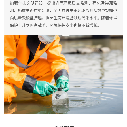
加强生态文明建设，提出巩固环境质量监测、强化污染源监
测、拓展生态质量监测，全面推进生态环境监测从数量规模型
向质量效能型跨越，提高生态环境监测现代化水平。随着环境
保护上升到国家战略，环境保护支出也将不断增长。