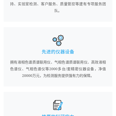
持、实验室检测、客户服务、质量管控等建有专项服务团
队。
先进的仪器设备
拥有液相色谱质谱联用仪、气相色谱质谱联用仪、高效液相
色谱仪、气相色谱仪等2000多台/套精密仪器设备，净值
20000万元，为检测服务提供强有力的保障。