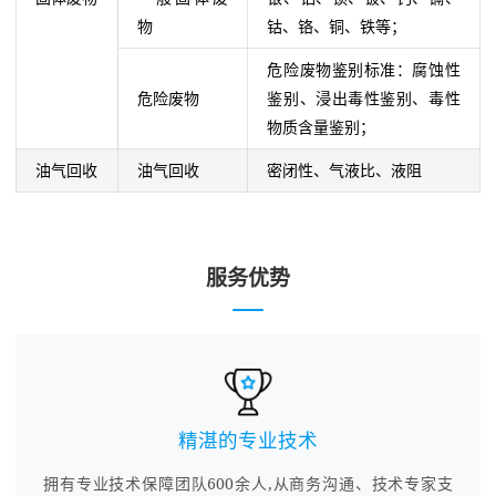
物
钴、铬、铜、铁等；
危险废物鉴别标准：腐蚀性
危险废物
鉴别、浸出毒性鉴别、毒性
物质含量鉴别；
油气回收
油气回收
密闭性、气液比、液阻
服务优势
精湛的专业技术
拥有专业技术保障团队600余人,从商务沟通、技术专家支