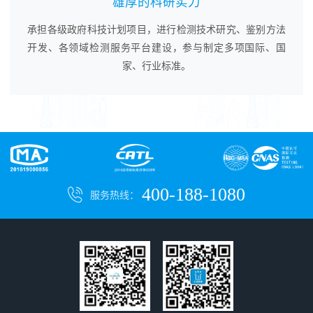
雄厚的科研实力
承担各级政府科技计划项目，进行检测技术研究、鉴别方法
开发、各领域检测服务平台建设，参与制定多项国际、国
家、行业标准。
400-188-1080
服务热线：