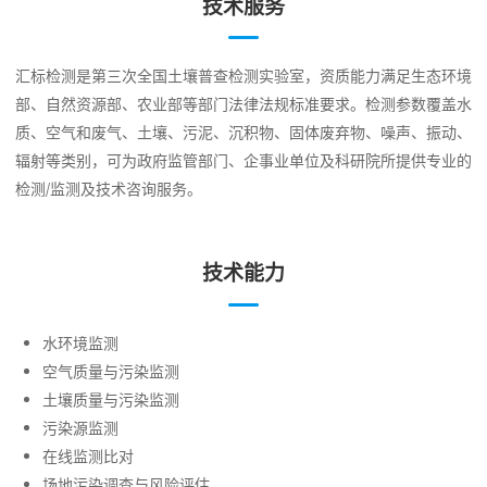
技术服务
汇标检测是第三次全国土壤普查检测实验室，资质能力满足生态环境
部、自然资源部、农业部等部门法律法规标准要求。检测参数覆盖水
质、空气和废气、土壤、污泥、沉积物、固体废弃物、噪声、振动、
辐射等类别，可为政府监管部门、企事业单位及科研院所提供专业的
检测/监测及技术咨询服务。
技术能力
水环境监测
空气质量与污染监测
土壤质量与污染监测
污染源监测
在线监测比对
场地污染调查与风险评估